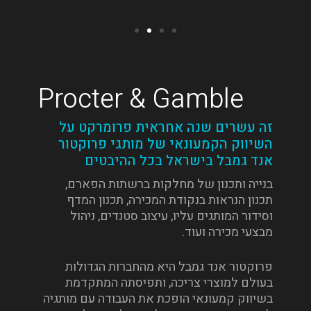
Procter & Gamble
זה עשרים שנה אחראית פרומרקט על
השיווק הקמעונאי של מותגי פרוקטור
אנד גמבל בישראל בכל ההיבטים
בנייה ותכנון של מחלקות ברשתות הפארם,
תכנון הנראות בנקודת המכירה, תכנון המדף
וסידור המותגים עליו, עיצוב סטנדים, ניהול
מבצעי מכירה ועוד.
פרוקטור אנד גמבל היא מהחברות הגדולות
בעולם למוצרי צריכה, ותפיסתה המתקדמת
בשיווק קמעונאי הופכת את העבודה עם מותגיה